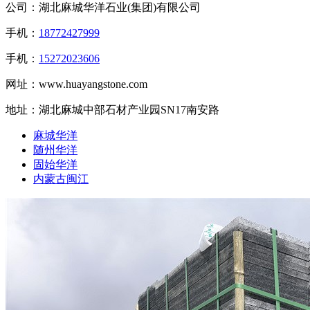
公司：湖北麻城华洋石业(集团)有限公司
手机：
18772427999
手机：
15272023606
网址：www.huayangstone.com
地址：湖北麻城中部石材产业园SN17南安路
麻城华洋
随州华洋
固始华洋
内蒙古闽江