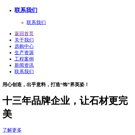
联系我们
联系我们
返回首页
关于我们
选购中心
生产资源
工程案例
新闻资讯
联系我们
用心创造，出乎意料，打造“饰”界英姿！
十三年品牌企业，让石材更完
美
了解更多