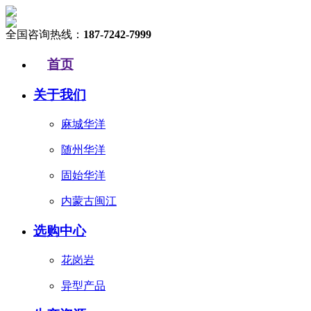
全国咨询热线：
187-7242-7999
首页
关于我们
麻城华洋
随州华洋
固始华洋
内蒙古闽江
选购中心
花岗岩
异型产品