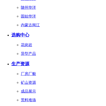
随州华洋
固始华洋
内蒙古闽江
选购中心
花岗岩
异型产品
生产资源
厂房厂貌
矿山资源
成品展示
荒料堆场