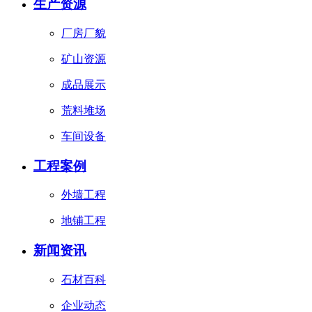
生产资源
厂房厂貌
矿山资源
成品展示
荒料堆场
车间设备
工程案例
外墙工程
地铺工程
新闻资讯
石材百科
企业动态