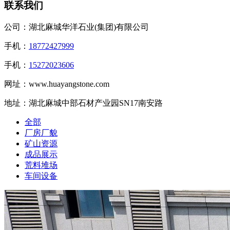
联系我们
公司：湖北麻城华洋石业(集团)有限公司
手机：
18772427999
手机：
15272023606
网址：www.huayangstone.com
地址：湖北麻城中部石材产业园SN17南安路
全部
厂房厂貌
矿山资源
成品展示
荒料堆场
车间设备