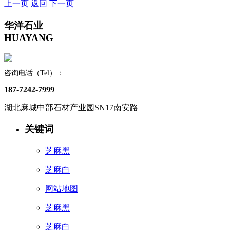
上一页
返回
下一页
华洋石业
HUAYANG
咨询电话（Tel）：
187-7242-7999
湖北麻城中部石材产业园SN17南安路
关键词
芝麻黑
芝麻白
网站地图
芝麻黑
芝麻白