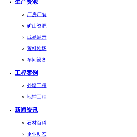
生产资源
厂房厂貌
矿山资源
成品展示
荒料堆场
车间设备
工程案例
外墙工程
地铺工程
新闻资讯
石材百科
企业动态