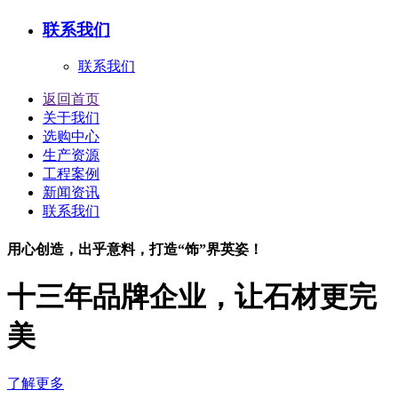
联系我们
联系我们
返回首页
关于我们
选购中心
生产资源
工程案例
新闻资讯
联系我们
用心创造，出乎意料，打造“饰”界英姿！
十三年品牌企业，让石材更完
美
了解更多