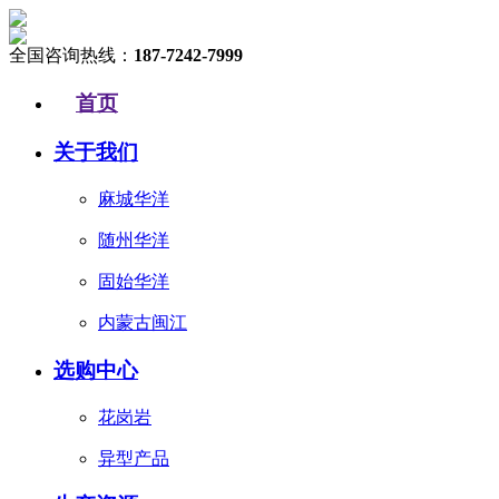
全国咨询热线：
187-7242-7999
首页
关于我们
麻城华洋
随州华洋
固始华洋
内蒙古闽江
选购中心
花岗岩
异型产品