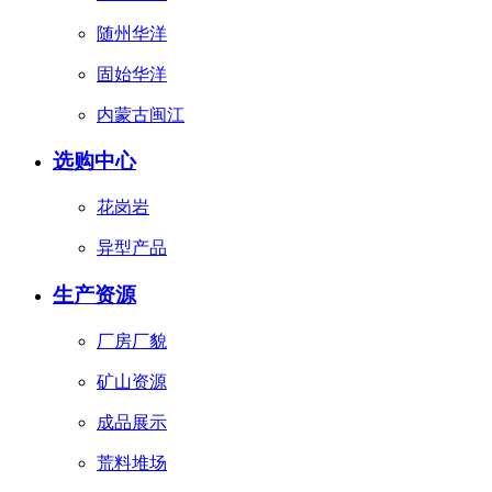
随州华洋
固始华洋
内蒙古闽江
选购中心
花岗岩
异型产品
生产资源
厂房厂貌
矿山资源
成品展示
荒料堆场