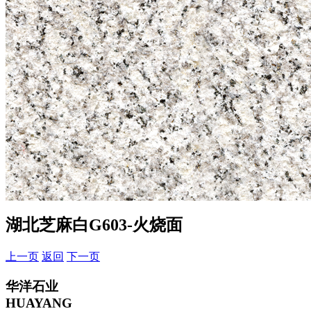
湖北芝麻白G603-火烧面
上一页
返回
下一页
华洋石业
HUAYANG