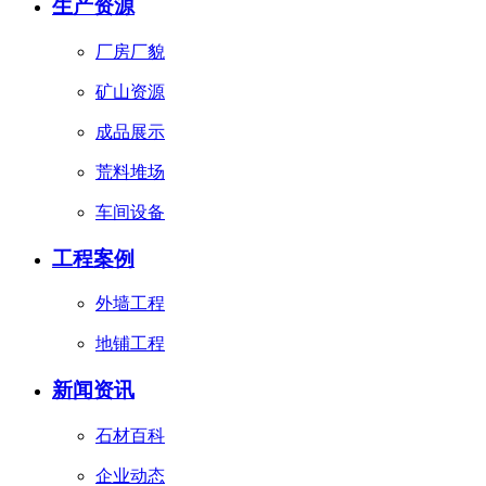
生产资源
厂房厂貌
矿山资源
成品展示
荒料堆场
车间设备
工程案例
外墙工程
地铺工程
新闻资讯
石材百科
企业动态