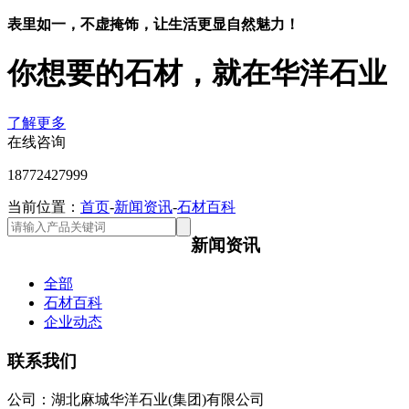
表里如一，不虚掩饰，让生活更显自然魅力！
你想要的石材，就在华洋石业
了解更多
在线咨询
18772427999
当前位置：
首页
-
新闻资讯
-
石材百科
新闻资讯
全部
石材百科
企业动态
联系我们
公司：湖北麻城华洋石业(集团)有限公司