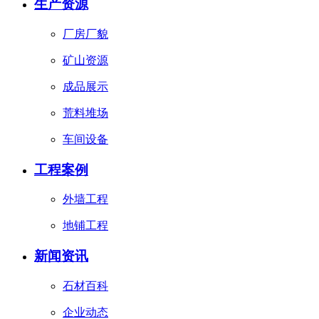
生产资源
厂房厂貌
矿山资源
成品展示
荒料堆场
车间设备
工程案例
外墙工程
地铺工程
新闻资讯
石材百科
企业动态