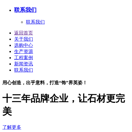
联系我们
联系我们
返回首页
关于我们
选购中心
生产资源
工程案例
新闻资讯
联系我们
用心创造，出乎意料，打造“饰”界英姿！
十三年品牌企业，让石材更完
美
了解更多