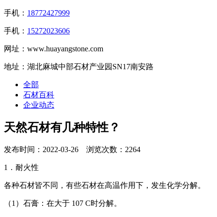
手机：
18772427999
手机：
15272023606
网址：www.huayangstone.com
地址：湖北麻城中部石材产业园SN17南安路
全部
石材百科
企业动态
天然石材有几种特性？
发布时间：2022-03-26 浏览次数：2264
1．耐火性
各种石材皆不同，有些石材在高温作用下，发生化学分解。
（1）石膏：在大于 107 C时分解。